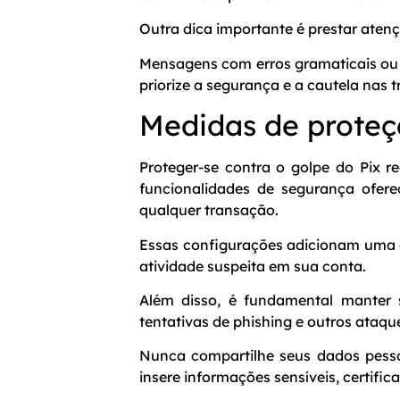
Outra dica importante é prestar aten
Mensagens com erros gramaticais ou 
priorize a segurança e a cautela nas 
Medidas de proteç
Proteger-se contra o golpe do Pix 
funcionalidades de segurança ofere
qualquer transação.
Essas configurações adicionam uma 
atividade suspeita em sua conta.
Além disso, é fundamental manter s
tentativas de phishing e outros ataqu
Nunca compartilhe seus dados pesso
insere informações sensíveis, certifi