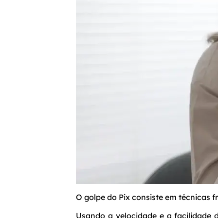
O golpe do Pix consiste em técnicas 
Usando a velocidade e a facilidade