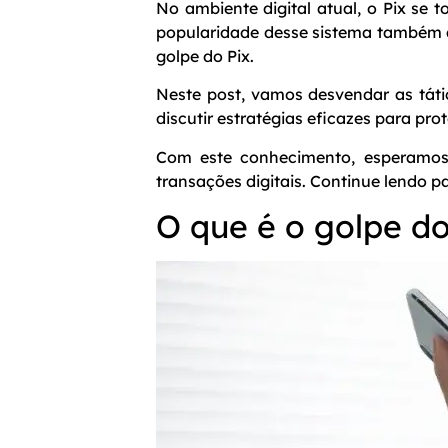
No ambiente digital atual, o Pix se 
popularidade desse sistema também a
golpe do Pix.
Neste post, vamos desvendar as táti
discutir estratégias eficazes para pr
Com este conhecimento, esperamos
transações digitais. Continue lendo p
O que é o golpe do