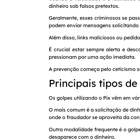
dinheiro sob falsos pretextos.
Geralmente, esses criminosos se passa
podem enviar mensagens solicitando 
Além disso, links maliciosos ou pedi
É crucial estar sempre alerta e des
pressionam por uma ação imediata.
A prevenção começa pelo ceticismo s
Principais tipos de
Os
golpes
utilizando o Pix vêm em vá
O mais comum é a solicitação de dinh
onde o fraudador se aproveita da con
Outra modalidade frequente é o golpe
desaparece com o dinheiro.