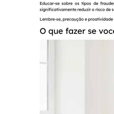
Educar-se sobre os tipos de frau
significativamente reduzir o risco de 
Lembre-se, precaução e proatividade 
O que fazer se voc