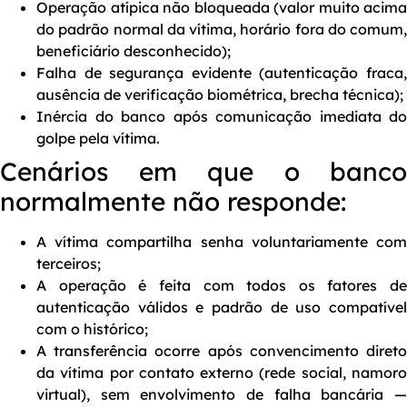
Operação atípica não bloqueada (valor muito acima
do padrão normal da vítima, horário fora do comum,
beneficiário desconhecido);
Falha de segurança evidente (autenticação fraca,
ausência de verificação biométrica, brecha técnica);
Inércia do banco após comunicação imediata do
golpe pela vítima.
Cenários em que o banco
normalmente não responde:
A vítima compartilha senha voluntariamente com
terceiros;
A operação é feita com todos os fatores de
autenticação válidos e padrão de uso compatível
com o histórico;
A transferência ocorre após convencimento direto
da vítima por contato externo (rede social, namoro
virtual), sem envolvimento de falha bancária —