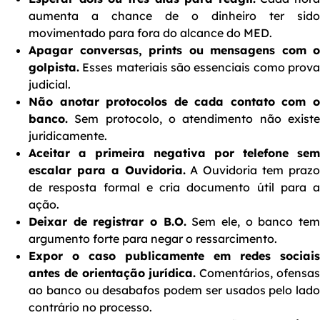
aumenta a chance de o dinheiro ter sido
movimentado para fora do alcance do MED.
Apagar conversas, prints ou mensagens com o
golpista.
Esses materiais são essenciais como prova
judicial.
Não anotar protocolos de cada contato com o
banco.
Sem protocolo, o atendimento não existe
juridicamente.
Aceitar a primeira negativa por telefone sem
escalar para a Ouvidoria.
A Ouvidoria tem praz
de resposta formal e cria documento útil para a
ação.
Deixar de registrar o B.O.
Sem ele, o banco te
argumento forte para negar o ressarcimento.
Expor o caso publicamente em redes sociais
antes de orientação jurídica.
Comentários, ofensa
ao banco ou desabafos podem ser usados pelo lado
contrário no processo.