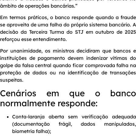
âmbito de operações bancárias.”
Em termos práticos, o banco responde quando a fraude
se aproveita de uma falha do próprio sistema bancário. A
decisão da Terceira Turma do STJ em outubro de 2025
reforçou esse entendimento.
Por unanimidade, os ministros decidiram que bancos e
instituições de pagamento devem indenizar vítimas do
golpe da falsa central quando ficar comprovada falha na
proteção de dados ou na identificação de transações
suspeitas.
Cenários em que o banco
normalmente responde:
Conta-laranja aberta sem verificação adequada
(documentação frágil, dados manipulados,
biometria falha);