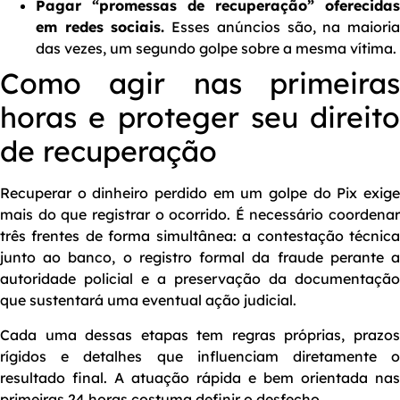
Pagar “promessas de recuperação” oferecidas
em redes sociais.
Esses anúncios são, na maiori
das vezes, um segundo golpe sobre a mesma vítima.
Como agir nas primeiras
horas e proteger seu direito
de recuperação
Recuperar o dinheiro perdido em um golpe do Pix exige
mais do que registrar o ocorrido. É necessário coordenar
três frentes de forma simultânea: a contestação técnica
junto ao banco, o registro formal da fraude perante a
autoridade policial e a preservação da documentação
que sustentará uma eventual ação judicial.
Cada uma dessas etapas tem regras próprias, prazos
rígidos e detalhes que influenciam diretamente o
resultado final. A atuação rápida e bem orientada nas
primeiras 24 horas costuma definir o desfecho.