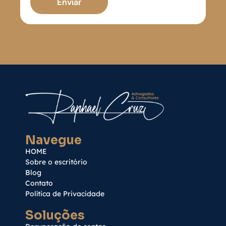
Enviar
Navegue
HOME
Sobre o escritório
Blog
Contato
Política de Privacidade
Soluções