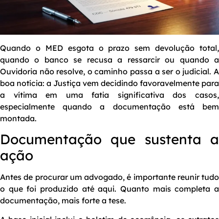
Quando o MED esgota o prazo sem devolução total,
quando o banco se recusa a ressarcir ou quando a
Ouvidoria não resolve, o caminho passa a ser o judicial. A
boa notícia: a Justiça vem decidindo favoravelmente para
a vítima em uma fatia significativa dos casos,
especialmente quando a documentação está bem
montada.
Documentação que sustenta a
ação
Antes de procurar um advogado, é importante reunir tudo
o que foi produzido até aqui. Quanto mais completa a
documentação, mais forte a tese.