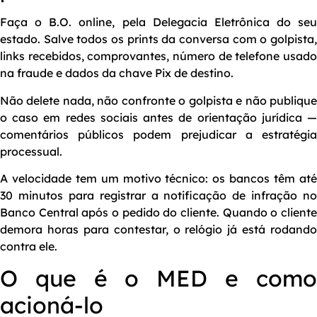
Faça o B.O. online, pela Delegacia Eletrônica do seu
estado. Salve todos os prints da conversa com o golpista,
links recebidos, comprovantes, número de telefone usado
na fraude e dados da chave Pix de destino.
Não delete nada, não confronte o golpista e não publique
o caso em redes sociais antes de orientação jurídica —
comentários públicos podem prejudicar a estratégia
processual.
A velocidade tem um motivo técnico: os bancos têm até
30 minutos para registrar a notificação de infração no
Banco Central após o pedido do cliente. Quando o cliente
demora horas para contestar, o relógio já está rodando
contra ele.
O que é o MED e como
acioná-lo