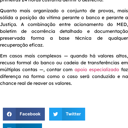
Quanto mais organizado o conjunto de provas, mais
sólida a posição da vítima perante o banco e perante a
Justiça. A combinação entre acionamento do MED,
boletim de ocorrência detalhado e documentação
preservada forma a base técnica de qualquer
recuperação eficaz.
Em casos mais complexos — quando há valores altos,
recusa formal do banco ou cadeia de transferências em
múltiplas contas —, contar com
apoio especializado
fa
diferença na forma como o caso será conduzido e na
chance real de reaver os valores.
Facebook
Twitter