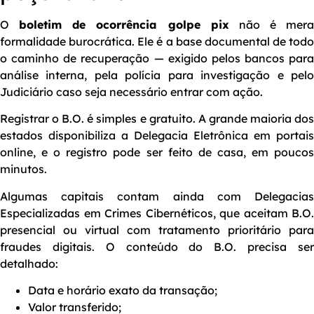
O
boletim de ocorrência golpe pix
não é mera
formalidade burocrática. Ele é a base documental de todo
o caminho de recuperação — exigido pelos bancos para
análise interna, pela polícia para investigação e pelo
Judiciário caso seja necessário entrar com ação.
Registrar o B.O. é simples e gratuito. A grande maioria dos
estados disponibiliza a Delegacia Eletrônica em portais
online, e o registro pode ser feito de casa, em poucos
minutos.
Algumas capitais contam ainda com Delegacias
Especializadas em Crimes Cibernéticos, que aceitam B.O.
presencial ou virtual com tratamento prioritário para
fraudes digitais. O conteúdo do B.O. precisa ser
detalhado:
Data e horário exato da transação;
Valor transferido;