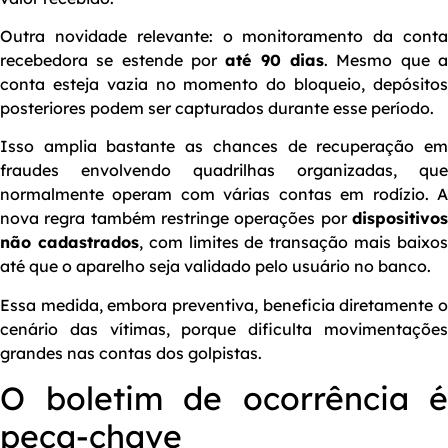
Outra novidade relevante: o monitoramento da conta
recebedora se estende por
até 90 dias
. Mesmo que 
conta esteja vazia no momento do bloqueio, depósitos
posteriores podem ser capturados durante esse período.
Isso amplia bastante as chances de recuperação em
fraudes envolvendo quadrilhas organizadas, que
normalmente operam com várias contas em rodízio. A
nova regra também restringe operações por
dispositivos
não cadastrados
, com limites de transação mais baixo
até que o aparelho seja validado pelo usuário no banco.
Essa medida, embora preventiva, beneficia diretamente o
cenário das vítimas, porque dificulta movimentações
grandes nas contas dos golpistas.
O boletim de ocorrência é
peça-chave