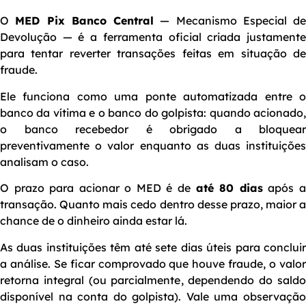
O
MED Pix Banco Central
— Mecanismo Especial de
Devolução — é a ferramenta oficial criada justamente
para tentar reverter transações feitas em situação de
fraude.
Ele funciona como uma ponte automatizada entre o
banco da vítima e o banco do golpista: quando acionado,
o banco recebedor é obrigado a bloquear
preventivamente o valor enquanto as duas instituições
analisam o caso.
O prazo para acionar o MED é de
até 80 dias
após 
transação. Quanto mais cedo dentro desse prazo, maior a
chance de o dinheiro ainda estar lá.
As duas instituições têm até sete dias úteis para concluir
a análise. Se ficar comprovado que houve fraude, o valor
retorna integral (ou parcialmente, dependendo do saldo
disponível na conta do golpista). Vale uma observação