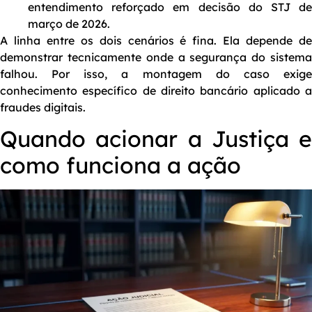
entendimento reforçado em decisão do STJ de
março de 2026.
A linha entre os dois cenários é fina. Ela depende de
demonstrar tecnicamente onde a segurança do sistema
falhou. Por isso, a montagem do caso exige
conhecimento específico de direito bancário aplicado a
fraudes digitais.
Quando acionar a Justiça e
como funciona a ação