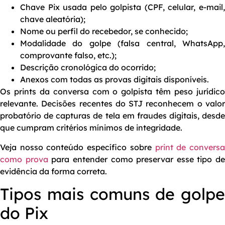
Chave Pix usada pelo golpista (CPF, celular, e-mail,
chave aleatória);
Nome ou perfil do recebedor, se conhecido;
Modalidade do golpe (falsa central, WhatsApp,
comprovante falso, etc.);
Descrição cronológica do ocorrido;
Anexos com todas as provas digitais disponíveis.
Os prints da conversa com o golpista têm peso jurídico
relevante. Decisões recentes do STJ reconhecem o valor
probatório de capturas de tela em fraudes digitais, desde
que cumpram critérios mínimos de integridade.
Veja nosso conteúdo específico sobre
print de convers
como prova
para entender como preservar esse tipo de
evidência da forma correta.
Tipos mais comuns de golpe
do Pix