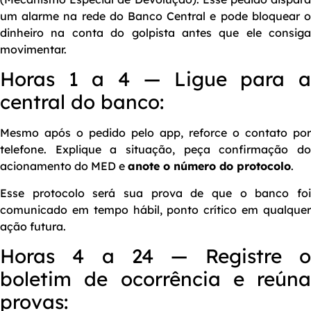
um alarme na rede do Banco Central e pode bloquear o
dinheiro na conta do golpista antes que ele consiga
movimentar.
Horas 1 a 4 — Ligue para a
central do banco:
Mesmo após o pedido pelo app, reforce o contato por
telefone. Explique a situação, peça confirmação do
acionamento do MED e
anote o número do protocolo
.
Esse protocolo será sua prova de que o banco foi
comunicado em tempo hábil, ponto crítico em qualquer
ação futura.
Horas 4 a 24 — Registre o
boletim de ocorrência e reúna
provas: