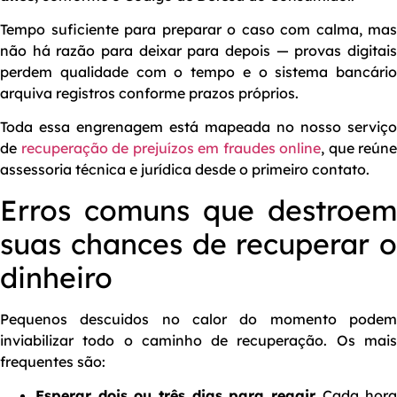
Tempo suficiente para preparar o caso com calma, mas
não há razão para deixar para depois — provas digitais
perdem qualidade com o tempo e o sistema bancário
arquiva registros conforme prazos próprios.
Toda essa engrenagem está mapeada no nosso serviço
de
recuperação de prejuízos em fraudes online
, que reúne
assessoria técnica e jurídica desde o primeiro contato.
Erros comuns que destroem
suas chances de recuperar o
dinheiro
Pequenos descuidos no calor do momento podem
inviabilizar todo o caminho de recuperação. Os mais
frequentes são:
Esperar dois ou três dias para reagir.
Cada hora