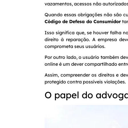
vazamentos, acessos não autorizados
Quando essas obrigações não são cum
Código de Defesa do Consumidor
tam
Isso significa que, se houver falha
direito à reparação. A empresa dev
comprometa seus usuários.
Por outro lado, o usuário também deve
online é um dever compartilhado entr
Assim, compreender os direitos e de
protegido contra possíveis violações.
O papel do advogad