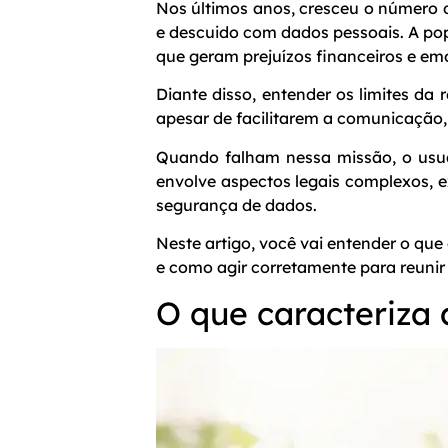
Nos últimos anos, cresceu o número
e descuido com dados pessoais. A pop
que geram prejuízos financeiros e em
Diante disso, entender os limites da 
apesar de facilitarem a comunicação,
Quando falham nessa missão, o usuár
envolve aspectos legais complexos, 
segurança de dados.
Neste artigo, você vai entender o que
e como agir corretamente para reunir 
O que caracteriza 