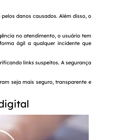
 pelos danos causados. Além disso, o
gência no atendimento, o usuário tem
forma ágil a qualquer incidente que
rificando links suspeitos. A segurança
ram seja mais seguro, transparente e
igital