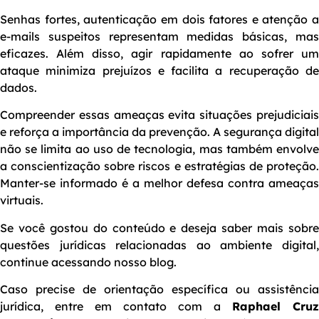
Senhas fortes, autenticação em dois fatores e atenção a
e-mails suspeitos representam medidas básicas, mas
eficazes. Além disso, agir rapidamente ao sofrer um
ataque minimiza prejuízos e facilita a recuperação de
dados.
Compreender essas ameaças evita situações prejudiciais
e reforça a importância da prevenção. A segurança digital
não se limita ao uso de tecnologia, mas também envolve
a conscientização sobre riscos e estratégias de proteção.
Manter-se informado é a melhor defesa contra ameaças
virtuais.
Se você gostou do conteúdo e deseja saber mais sobre
questões jurídicas relacionadas ao ambiente digital,
continue acessando nosso blog.
Caso precise de orientação específica ou assistência
jurídica, entre em contato com a
Raphael Cruz