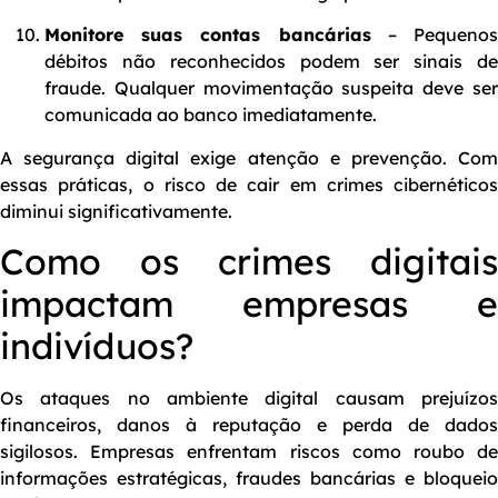
Monitore suas contas bancárias
– Pequeno
débitos não reconhecidos podem ser sinais de
fraude. Qualquer movimentação suspeita deve ser
comunicada ao banco imediatamente.
A segurança digital exige atenção e prevenção. Com
essas práticas, o risco de cair em crimes cibernéticos
diminui significativamente.
Como os crimes digitais
impactam empresas e
indivíduos?
Os ataques no ambiente digital causam prejuízos
financeiros, danos à reputação e perda de dados
sigilosos. Empresas enfrentam riscos como roubo de
informações estratégicas, fraudes bancárias e bloqueio