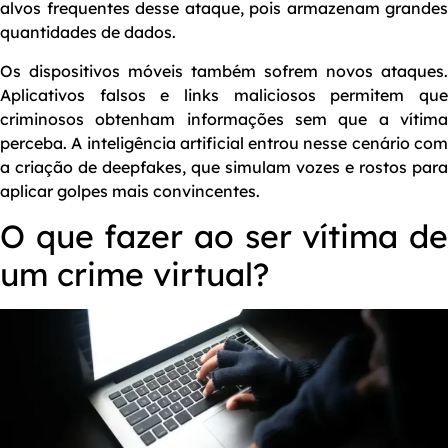
alvos frequentes desse ataque, pois armazenam grandes
quantidades de dados.
Os dispositivos móveis também sofrem novos ataques.
Aplicativos falsos e links maliciosos permitem que
criminosos obtenham informações sem que a vítima
perceba. A inteligência artificial entrou nesse cenário com
a criação de deepfakes, que simulam vozes e rostos para
aplicar golpes mais convincentes.
O que fazer ao ser vítima de
um crime virtual?