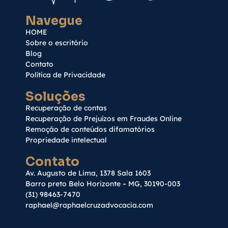
Navegue
HOME
Sobre o escritório
Blog
Contato
Política de Privacidade
Soluções
Recuperação de contas
Recuperação de Prejuízos em Fraudes Online
Remoção de conteúdos difamatórios
Propriedade intelectual
Contato
Av. Augusto de Lima, 1378 Sala 1603
Barro preto Belo Horizonte – MG, 30190-003
(31) 98463-7470
raphael@raphaelcruzadvocacia.com