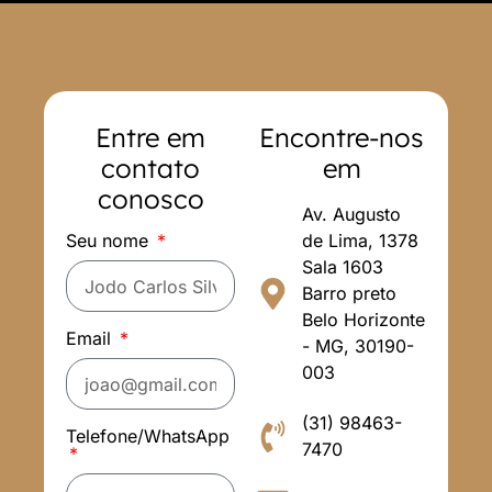
Entre em
Encontre-nos
contato
em
conosco
Av. Augusto
Seu nome
de Lima, 1378
Sala 1603
Barro preto
Belo Horizonte
Email
- MG, 30190-
003
(31) 98463-
Telefone/WhatsApp
7470