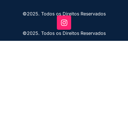
©2025. Todos os Direitos Reservados
©2025. Todos os Direitos Reservados