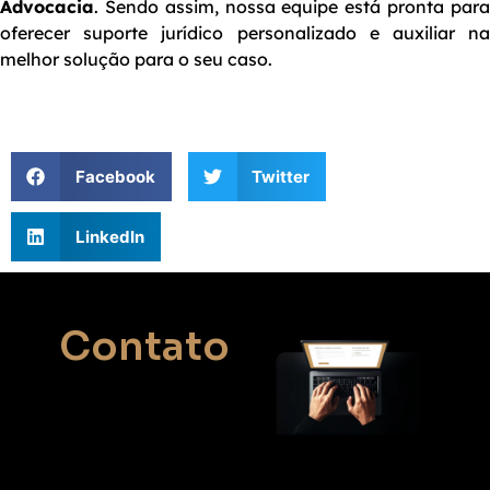
Advocacia
. Sendo assim, nossa equipe está pronta para
oferecer suporte jurídico personalizado e auxiliar na
melhor solução para o seu caso.
Facebook
Twitter
LinkedIn
Contato