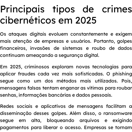
Principais tipos de crimes
cibernéticos em 2025
Os ataques digitais evoluem constantemente e exigem
mais atenção de empresas e usuários. Portanto, golpes
financeiros, invasões de sistemas e roubo de dados
continuam ameaçando a segurança digital.
Em 2025, criminosos exploram novas tecnologias para
aplicar fraudes cada vez mais sofisticadas. O phishing
segue como um dos métodos mais utilizados. Pois,
mensagens falsas tentam enganar as vítimas para roubar
senhas, informações bancárias e dados pessoais.
Redes sociais e aplicativos de mensagens facilitam a
disseminação desses golpes. Além disso, o ransomware
segue em alta, bloqueando arquivos e exigindo
pagamentos para liberar o acesso. Empresas se tornam