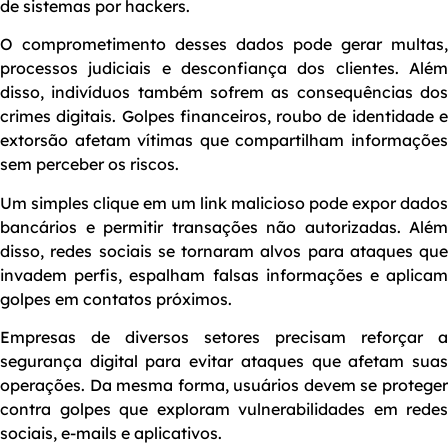
de sistemas por hackers.
O comprometimento desses dados pode gerar multas,
processos judiciais e desconfiança dos clientes. Além
disso, indivíduos também sofrem as consequências dos
crimes digitais. Golpes financeiros, roubo de identidade e
extorsão afetam vítimas que compartilham informações
sem perceber os riscos.
Um simples clique em um link malicioso pode expor dados
bancários e permitir transações não autorizadas. Além
disso, redes sociais se tornaram alvos para ataques que
invadem perfis, espalham falsas informações e aplicam
golpes em contatos próximos.
Empresas de diversos setores precisam reforçar a
segurança digital para evitar ataques que afetam suas
operações. Da mesma forma, usuários devem se proteger
contra golpes que exploram vulnerabilidades em redes
sociais, e-mails e aplicativos.