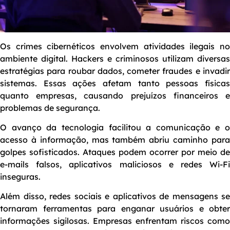
Os crimes cibernéticos envolvem atividades ilegais no
ambiente digital. Hackers e criminosos utilizam diversas
estratégias para roubar dados, cometer fraudes e invadir
sistemas. Essas ações afetam tanto pessoas físicas
quanto empresas, causando prejuízos financeiros e
problemas de segurança.
O avanço da tecnologia facilitou a comunicação e o
acesso à informação, mas também abriu caminho para
golpes sofisticados. Ataques podem ocorrer por meio de
e-mails falsos, aplicativos maliciosos e redes Wi-Fi
inseguras.
Além disso, redes sociais e aplicativos de mensagens se
tornaram ferramentas para enganar usuários e obter
informações sigilosas. Empresas enfrentam riscos como