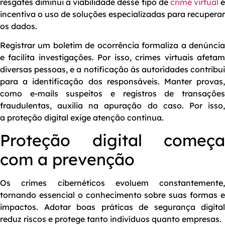
resgates diminui a viabilidade desse tipo de
crime virtual
incentiva o uso de soluções especializadas para recuperar
os dados.
Registrar um boletim de ocorrência formaliza a denúncia
e facilita investigações. Por isso, crimes virtuais afetam
diversas pessoas, e a notificação às autoridades contribui
para a identificação dos responsáveis. Manter provas,
como e-mails suspeitos e registros de transações
fraudulentas, auxilia na apuração do caso. Por isso,
a
proteção digital exige atenção contínua.
Proteção digital começa
com a prevenção
Os crimes cibernéticos evoluem constantemente,
tornando essencial o conhecimento sobre suas formas e
impactos. Adotar boas práticas de segurança digital
reduz riscos e protege tanto indivíduos quanto empresas.