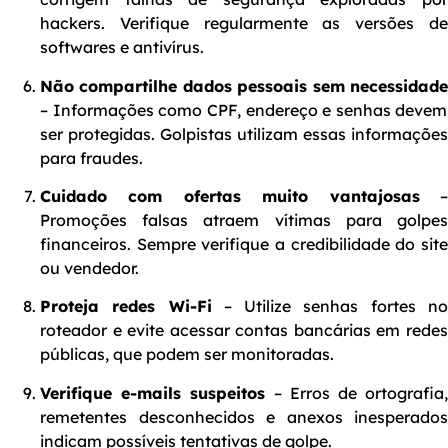
hackers. Verifique regularmente as versões de
softwares e antivírus.
Não compartilhe dados pessoais sem necessidade
– Informações como CPF, endereço e senhas devem
ser protegidas. Golpistas utilizam essas informações
para fraudes.
Cuidado com ofertas muito vantajosas
Promoções falsas atraem vítimas para golpes
financeiros. Sempre verifique a credibilidade do site
ou vendedor.
Proteja redes Wi-Fi
– Utilize senhas fortes n
roteador e evite acessar contas bancárias em redes
públicas, que podem ser monitoradas.
Verifique e-mails suspeitos
– Erros de ortografia
remetentes desconhecidos e anexos inesperados
indicam possíveis tentativas de golpe.