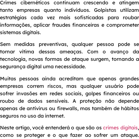
Crimes cibernéticos continuam crescendo e atingem
tanto empresas quanto indivíduos. Golpistas utilizam
estratégias cada vez mais sofisticadas para roubar
informações, aplicar fraudes financeiras e comprometer
sistemas digitais.
Sem medidas preventivas, qualquer pessoa pode se
tornar vítima dessas ameaças. Com o avanço da
tecnologia, novas formas de ataque surgem, tornando a
segurança digital uma necessidade.
Muitas pessoas ainda acreditam que apenas grandes
empresas correm riscos, mas qualquer usuário pode
sofrer invasões em redes sociais, golpes financeiros ou
roubo de dados sensíveis. A proteção não depende
apenas de antivírus ou firewalls, mas também de hábitos
seguros no uso da internet.
Neste artigo, você entenderá o que são os
crimes digitais
como se proteger e o que fazer ao sofrer um ataque.