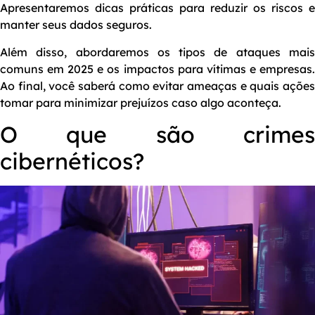
Apresentaremos dicas práticas para reduzir os riscos e
manter seus dados seguros.
Além disso, abordaremos os tipos de ataques mais
comuns em 2025 e os impactos para vítimas e empresas.
Ao final, você saberá como evitar ameaças e quais ações
tomar para minimizar prejuízos caso algo aconteça.
O que são crimes
cibernéticos?