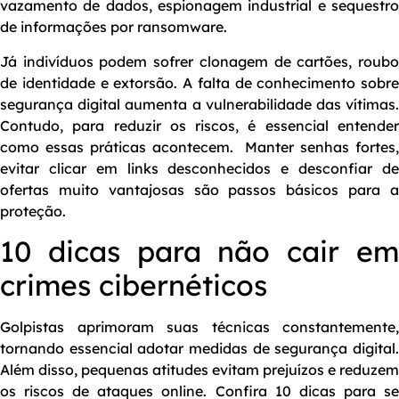
vazamento de dados, espionagem industrial e sequestro
de informações por ransomware.
Já indivíduos podem sofrer clonagem de cartões, roubo
de identidade e extorsão. A falta de conhecimento sobre
segurança digital aumenta a vulnerabilidade das vítimas.
Contudo, para reduzir os riscos, é essencial entender
como essas práticas acontecem.
Manter senhas fortes
evitar clicar em links desconhecidos e desconfiar de
ofertas muito vantajosas são passos básicos para a
proteção.
10 dicas para não cair em
crimes cibernéticos
Golpistas aprimoram suas técnicas constantemente,
tornando essencial adotar medidas de segurança digital.
Além disso, pequenas atitudes evitam prejuízos e reduzem
os riscos de ataques online. Confira 10 dicas para se