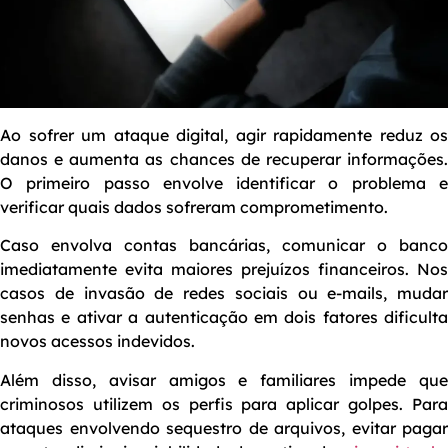
Ao sofrer um ataque digital, agir rapidamente reduz os
danos e aumenta as chances de recuperar informações.
O primeiro passo envolve identificar o problema e
verificar quais dados sofreram comprometimento.
Caso envolva contas bancárias, comunicar o banco
imediatamente evita maiores prejuízos financeiros. Nos
casos de invasão de redes sociais ou e-mails, mudar
senhas e ativar a autenticação em dois fatores dificulta
novos acessos indevidos.
Além disso, avisar amigos e familiares impede que
criminosos utilizem os perfis para aplicar golpes. Para
ataques envolvendo sequestro de arquivos, evitar pagar