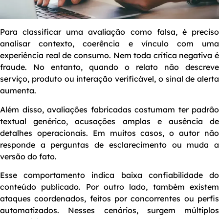
Para classificar uma avaliação como falsa, é preciso
analisar contexto, coerência e vínculo com uma
experiência real de consumo. Nem toda crítica negativa é
fraude. No entanto, quando o relato não descreve
serviço, produto ou interação verificável, o sinal de alerta
aumenta.
Além disso, avaliações fabricadas costumam ter padrão
textual genérico, acusações amplas e ausência de
detalhes operacionais. Em muitos casos, o autor não
responde a perguntas de esclarecimento ou muda a
versão do fato.
Esse comportamento indica baixa confiabilidade do
conteúdo publicado. Por outro lado, também existem
ataques coordenados, feitos por concorrentes ou perfis
automatizados. Nesses cenários, surgem múltiplos