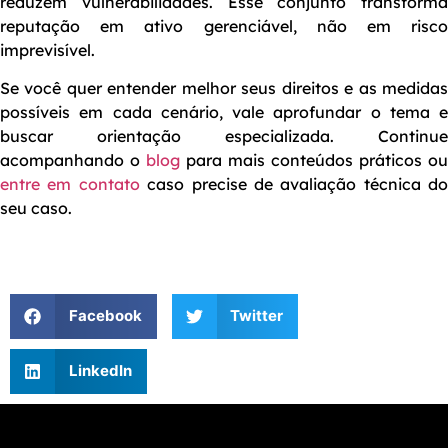
reduzem vulnerabilidades. Esse conjunto transforma
reputação em ativo gerenciável, não em risco
imprevisível.
Se você quer entender melhor seus direitos e as medidas
possíveis em cada cenário, vale aprofundar o tema e
buscar orientação especializada. Continue
acompanhando o
blog
para mais conteúdos práticos ou
entre em contato
caso precise de avaliação técnica do
seu caso.
Facebook
Twitter
LinkedIn