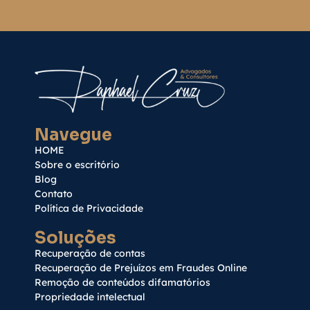
Navegue
HOME
Sobre o escritório
Blog
Contato
Política de Privacidade
Soluções
Recuperação de contas
Recuperação de Prejuízos em Fraudes Online
Remoção de conteúdos difamatórios
Propriedade intelectual