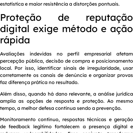
estatística e maior resistência a distorções pontuais.
Proteção de reputação
digital exige método e ação
rápida
Avaliações indevidas no perfil empresarial afetam
percepção pública, decisão de compra e posicionamento
local. Por isso, identificar sinais de irregularidade, usar
corretamente os canais de denúncia e organizar provas
faz diferença prática no resultado.
Além disso, quando há dano relevante, a análise jurídica
amplia as opções de resposta e proteção. Ao mesmo
tempo, a melhor defesa continua sendo a prevenção.
Monitoramento contínuo, respostas técnicas e geração
de feedback legítimo fortalecem a presença digital e