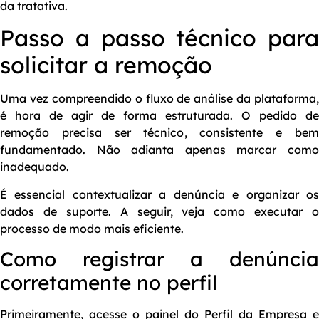
da tratativa.
Passo a passo técnico para
solicitar a remoção
Uma vez compreendido o fluxo de análise da plataforma,
é hora de agir de forma estruturada. O pedido de
remoção precisa ser técnico, consistente e bem
fundamentado. Não adianta apenas marcar como
inadequado.
É essencial contextualizar a denúncia e organizar os
dados de suporte. A seguir, veja como executar o
processo de modo mais eficiente.
Como registrar a denúncia
corretamente no perfil
Primeiramente, acesse o painel do Perfil da Empresa e