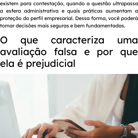
existem para contestação, quando a questão ultrapassa
a esfera administrativa e quais práticas aumentam a
proteção do perfil empresarial. Dessa forma, você poderá
tomar decisões mais seguras e bem fundamentadas.
O que caracteriza uma
avaliação falsa e por que
ela é prejudicial