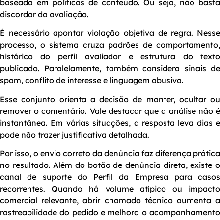
baseada em políticas de conteúdo. Ou seja, não basta
discordar da avaliação.
É necessário apontar violação objetiva de regra. Nesse
processo, o sistema cruza padrões de comportamento,
histórico do perfil avaliador e estrutura do texto
publicado. Paralelamente, também considera sinais de
spam, conflito de interesse e linguagem abusiva.
Esse conjunto orienta a decisão de manter, ocultar ou
remover o comentário. Vale destacar que a análise não é
instantânea. Em várias situações, a resposta leva dias e
pode não trazer justificativa detalhada.
Por isso, o envio correto da denúncia faz diferença prática
no resultado. Além do botão de denúncia direta, existe o
canal de suporte do Perfil da Empresa para casos
recorrentes. Quando há volume atípico ou impacto
comercial relevante, abrir chamado técnico aumenta a
rastreabilidade do pedido e melhora o acompanhamento