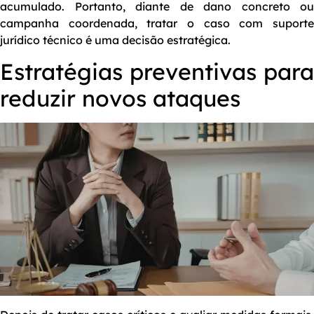
acumulado. Portanto, diante de dano concreto ou
campanha coordenada, tratar o caso com suporte
jurídico técnico é uma decisão estratégica.
Estratégias preventivas para
reduzir novos ataques