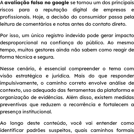
A
avaliação falsa no google
se tornou um dos principai
riscos para a reputação digital de empresas e
profissionais. Hoje, a decisão do consumidor passa pela
leitura de comentários e notas antes do contato direto.
Por isso, um único registro indevido pode gerar impacto
desproporcional na confiança do público. Ao mesmo
tempo, muitos gestores ainda não sabem como reagir de
forma técnica e segura.
Nesse cenário, é essencial compreender o tema com
visão estratégica e jurídica. Mais do que responder
impulsivamente, o caminho correto envolve análise de
contexto, uso adequado das ferramentas da plataforma e
organização de evidências. Além disso, existem medidas
preventivas que reduzem a recorrência e fortalecem a
presença institucional.
Ao longo deste conteúdo, você vai entender como
identificar padrões suspeitos, quais caminhos formais