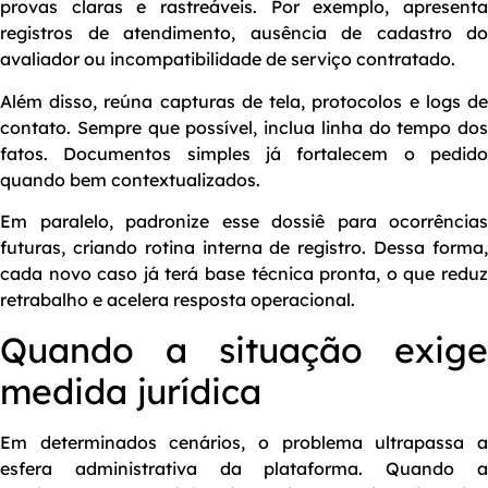
provas claras e rastreáveis. Por exemplo, apresenta
registros de atendimento, ausência de cadastro do
avaliador ou incompatibilidade de serviço contratado.
Além disso, reúna capturas de tela, protocolos e logs de
contato. Sempre que possível, inclua linha do tempo dos
fatos. Documentos simples já fortalecem o pedido
quando bem contextualizados.
Em paralelo, padronize esse dossiê para ocorrências
futuras, criando rotina interna de registro. Dessa forma,
cada novo caso já terá base técnica pronta, o que reduz
retrabalho e acelera resposta operacional.
Quando a situação exige
medida jurídica
Em determinados cenários, o problema ultrapassa a
esfera administrativa da plataforma. Quando a