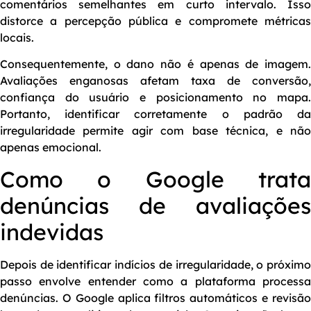
comentários semelhantes em curto intervalo. Isso
distorce a percepção pública e compromete métricas
locais.
Consequentemente, o dano não é apenas de imagem.
Avaliações enganosas afetam taxa de conversão,
confiança do usuário e posicionamento no mapa.
Portanto, identificar corretamente o padrão da
irregularidade permite agir com base técnica, e não
apenas emocional.
Como o Google trata
denúncias de avaliações
indevidas
Depois de identificar indícios de irregularidade, o próximo
passo envolve entender como a plataforma processa
denúncias. O Google aplica filtros automáticos e revisão