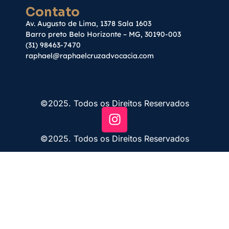
Contato
Av. Augusto de Lima, 1378 Sala 1603
Barro preto Belo Horizonte – MG, 30190-003
(31) 98463-7470
raphael@raphaelcruzadvocacia.com
©2025. Todos os Direitos Reservados
©2025. Todos os Direitos Reservados