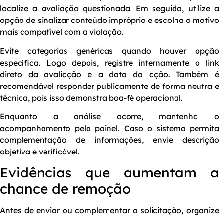
localize a avaliação questionada. Em seguida, utilize a
opção de sinalizar conteúdo impróprio e escolha o motivo
mais compatível com a violação.
Evite categorias genéricas quando houver opção
específica. Logo depois, registre internamente o link
direto da avaliação e a data da ação. Também é
recomendável responder publicamente de forma neutra e
técnica, pois isso demonstra boa-fé operacional.
Enquanto a análise ocorre, mantenha o
acompanhamento pelo painel. Caso o sistema permita
complementação de informações, envie descrição
objetiva e verificável.
Evidências que aumentam a
chance de remoção
Antes de enviar ou complementar a solicitação, organize