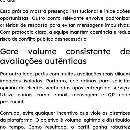
Essa prática mostra presença institucional e inibe ações
oportunistas. Outro ponto relevante envolve padronizar
critérios de resposta para evitar mensagens impulsivas.
Com protocolo claro, a equipe mantém coerência e reduz
risco de conflito público desnecessário.
Gere volume consistente de
avaliações autênticas
Por outro lado, perfis com muitas avaliações reais diluem
impactos isolados. Portanto, crie rotinas para solicitar
opinião de clientes verificados após entrega do serviço.
Utilize canais como e-mail, mensagem e QR code
presencial.
Contudo, evite qualquer incentivo que viole as diretrizes
da plataforma. O objetivo é volume legítimo e distribuído
no tempo. Como resultado, o perfil ganha robustez