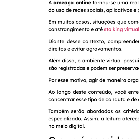
A
ameaça online
tornou-se uma real
do uso de redes sociais, aplicativos e
Em muitos casos, situações que com
constrangimento e até
stalking virtua
Diante desse contexto, compreender
direitos e evitar agravamentos.
Além disso, o ambiente virtual possu
são registradas e podem ser preserva
Por esse motivo, agir de maneira orga
Ao longo deste conteúdo, você ente
concentrar esse tipo de conduta e de
Também serão abordados os critério
especializado. Assim, a leitura ofere
no meio digital.