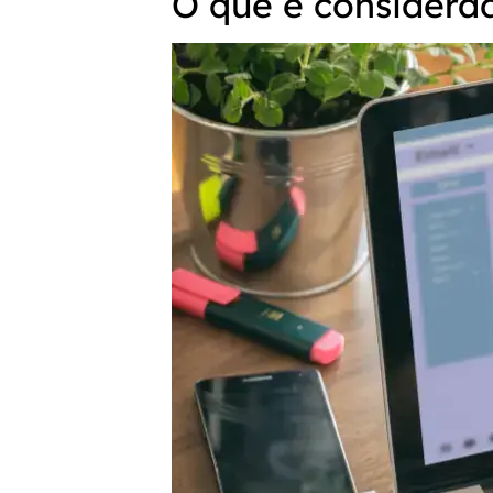
O que é considera