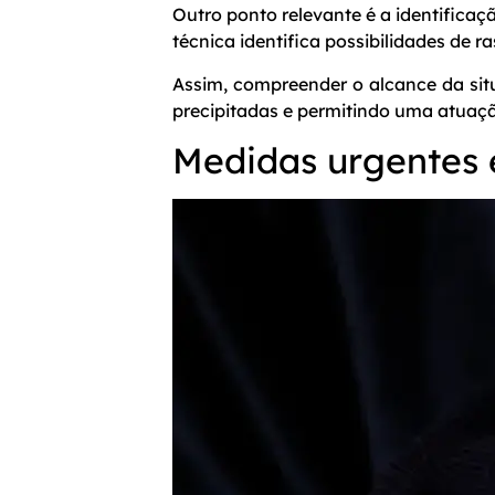
Outro ponto relevante é a identifica
técnica identifica possibilidades de r
Assim, compreender o alcance da sit
precipitadas e permitindo uma atuaçã
Medidas urgentes 