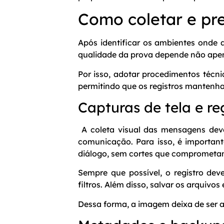
Como coletar e pre
Após identificar os ambientes onde 
qualidade da prova depende não ape
Por isso, adotar procedimentos técn
permitindo que os registros mantenham
Capturas de tela e re
A coleta visual das mensagens dev
comunicação. Para isso, é importante
diálogo, sem cortes que comprometa
Sempre que possível, o registro deve
filtros. Além disso, salvar os arquiv
Dessa forma, a imagem deixa de ser a