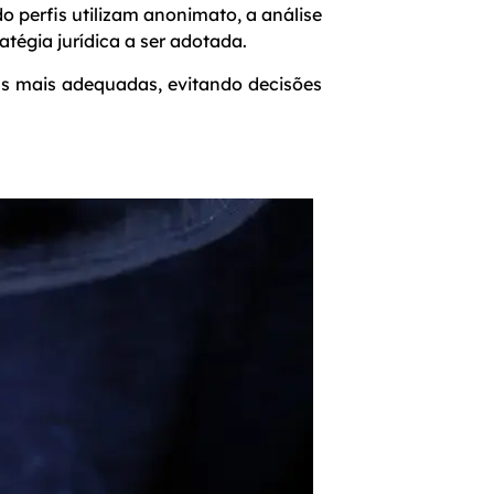
 perfis utilizam anonimato, a análise
atégia jurídica a ser adotada.
as mais adequadas, evitando decisões